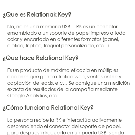
¿Que es Relationak Key?
No, no es una memoria USB… RK es un conector
ensamblado a un soporte de papel impreso a todo
color y encartado en diferentes formatos (panel,
díptico, tríptico, troquel personalizado, etc...).
¿Que hace Relational Key?
Es un producto de máxima eficacia en múltiples
acciones que genera tráfico web, ventas online y
captación de leads, etc… Se consigue una medición
exacta de resultados de la campaña mediante
Google Analytics, etc...
¿Cómo funciona Relational Key?
La persona recibe la RK e interactúa activamente
desprendiendo el conector del soporte de papel,
para después introducirlo en un puerto USB, siendo