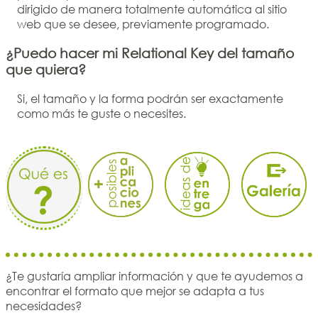
dirigido de manera totalmente automática al sitio
web que se desee, previamente programado.
¿Puedo hacer mi Relational Key del tamaño
que quiera?
Si, el tamaño y la forma podrán ser exactamente
como más te guste o necesites.
¿Te gustaría ampliar información y que te ayudemos a
encontrar el formato que mejor se adapta a tus
necesidades?