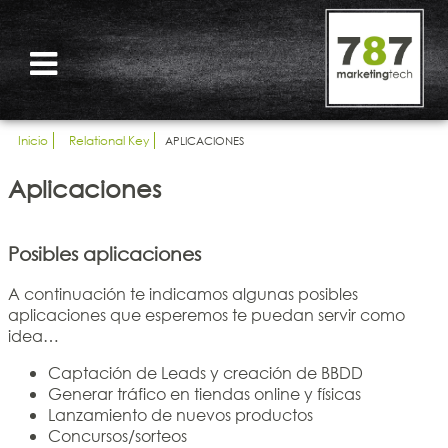
Inicio
Relational Key
APLICACIONES
Aplicaciones
Posibles aplicaciones
A continuación te indicamos algunas posibles
aplicaciones que esperemos te puedan servir como
idea…
Captación de Leads y creación de BBDD
Generar tráfico en tiendas online y físicas
Lanzamiento de nuevos productos
Concursos/sorteos