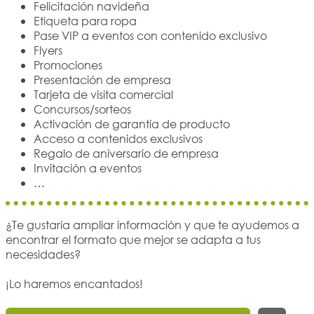
Felicitación navideña
Etiqueta para ropa
Pase VIP a eventos con contenido exclusivo
Flyers
Promociones
Presentación de empresa
Tarjeta de visita comercial
Concursos/sorteos
Activación de garantía de producto
Acceso a contenidos exclusivos
Regalo de aniversario de empresa
Invitación a eventos
…
¿Te gustaría ampliar información y que te ayudemos a
encontrar el formato que mejor se adapta a tus
necesidades?
¡Lo haremos encantados!