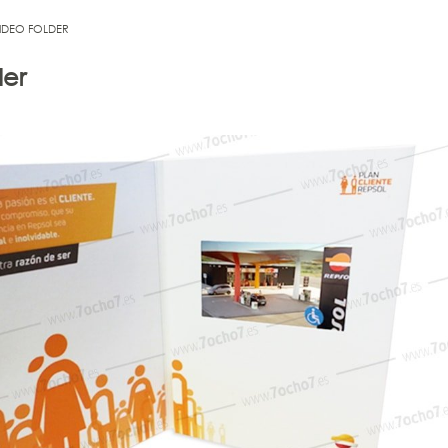
IDEO FOLDER
der