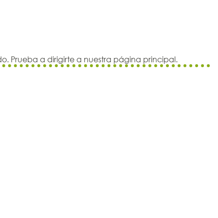
. Prueba a dirigirte a nuestra página principal.