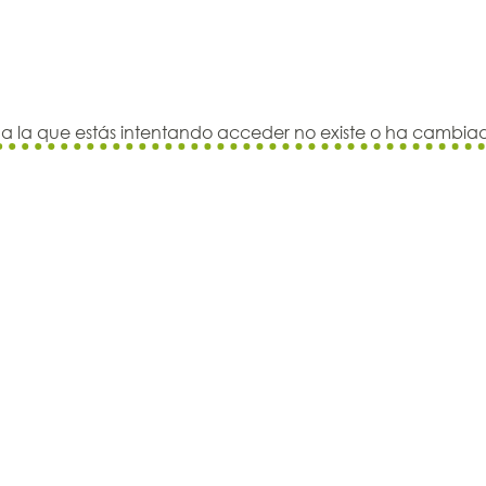
 a la que estás intentando acceder no existe o ha cambiado